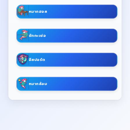
หมากฮอส
ชักกะเย่อ
อีสปอร์ต
หมากล้อม