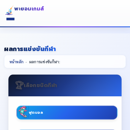
พะยอมเกมส์
ผลการแข่งขันกีฬา
หน้าหลัก
ผลการแข่งขันกีฬา:
เลือกชนิดกีฬา
ฟุตบอล