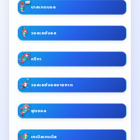
บาสเกตบอล
วอลเลย์บอล
กรีฑา
วอลเลย์บอลชายหาด
ฟุตซอล
เทเบิลเทนนิส